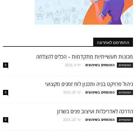
התפרסם לאחרונה
מכונות תעשייתיות מתקדמות – הכלים להצלחה
המומחים בשיפוצים
-
יולי 4, 2026
המומחים
0
ניהול פרויקט בניה ותכנון לוח זמנים מקצועי
המומחים בשיפוצים
-
יוני 30, 2026
המומחים
0
הדרכה לאדריכלות ועיצוב פנים בשרון
המומחים בשיפוצים
-
יוני 22, 2026
המומחים
0