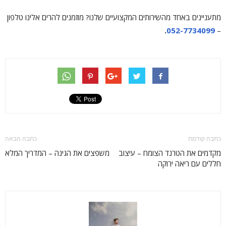
מתעניינים באחד מהשירותים המקצועיים שלנו? מוזמנים להרים אלינו טלפון
.
052-7734099
–
כתבה קודמת
כתבה הבאה
מקדמים את הטרנד הצומח – עיצוב
משפצים את הגינה – המדריך המלא
חללים עם ריאה ירוקה