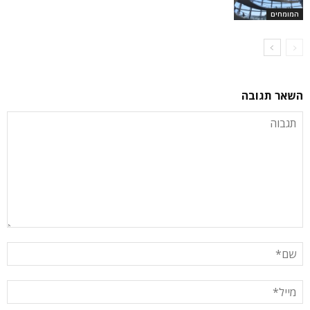
המומחים
השאר תגובה