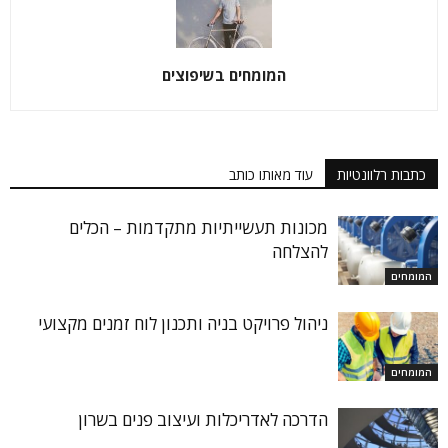
המומחים בשיפוצים
כתבות רלוונטיות
עוד מאותו כותב
מכונות תעשייתיות מתקדמות – הכלים
להצלחה
המומחים
ניהול פרויקט בניה ותכנון לוח זמנים מקצועי
המומחים
הדרכה לאדריכלות ועיצוב פנים בשרון