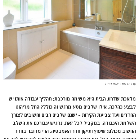
קרדיט תותי אמבטיות
מלאכת שדרוג הבית היא משימה מורכבת
;
תהליך עבודה אותו יש
לבצע כהלכה. אילו שלבים מסע מרגש זה כולל? החל מריהוט
החדרים ועד צביעת הקירות – ישנם שלבים רבים וחשובים לצורך
השלמת העבודה. במקביל לכל זאת, נדגיש עבורכם את השלב
החשוב מכולם: שיפוץ ותיקון חדר האמבטיה. הרי מדובר בחדר