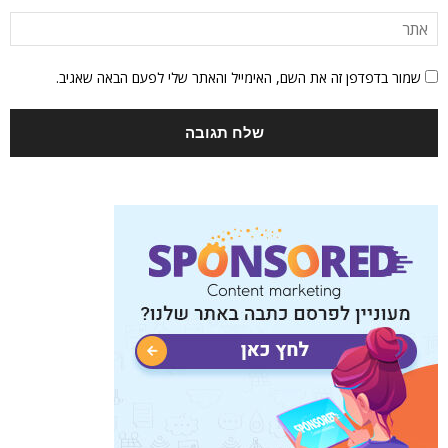
שמור בדפדפן זה את השם, האימייל והאתר שלי לפעם הבאה שאגיב.