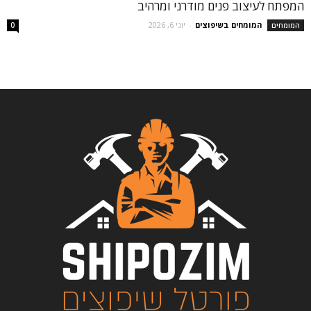
המפתח לעיצוב פנים מודרני ומרהיב
המומחים בשיפוצים
-
יוני 6, 2026
המומחים
0