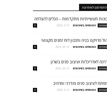
תפרסם לאחרונה
ונות תעשייתיות מתקדמות – הכלים להצלחה
המומחים בשיפוצים
-
יולי 4, 2026
ומחים
0
הול פרויקט בניה ותכנון לוח זמנים מקצועי
המומחים בשיפוצים
-
יוני 30, 2026
ומחים
0
רכה לאדריכלות ועיצוב פנים בשרון
המומחים בשיפוצים
-
יוני 22, 2026
ומחים
0
פתח לעיצוב פנים מודרני ומרהיב
המומחים בשיפוצים
-
יוני 6, 2026
ומחים
0