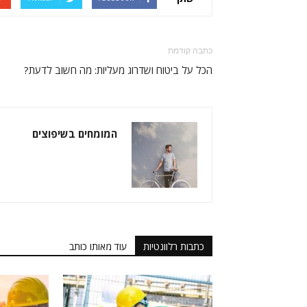
כתבה קודמת
הכל על ביטוח ושדרוג מעליות: מה חשוב לדעת?
המומחים בשיפוצים
כתבות רלוונטיות
עוד מאותו כותב