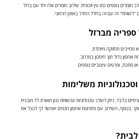
ב חומרים נוספים כמו עץ וזכוכית. שילוב חומרים אלו יחד עם ברזל
ם "לשוחח" זה עם זה בחלל החדר באופן הרמוני.
 ספריה מברזל
א מחייבים תחזוקה מיוחדת.
 אחסון גדול תוך חיסכון במרחב.
ו מתכת, ופרטים עיצוביים נוספים.
וטכנולוגיות משלימות
יים בלבד. ניתן לשלב טכנולוגיות עכשוויות כגון תאורת לד מובנית
ך. בנוסף, השילוב עם פתרונות אחסון חכמים יאפשר לך לנצל את
לבית?