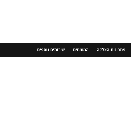
פתרונות הצללה
המומחים
שירותים נוספים