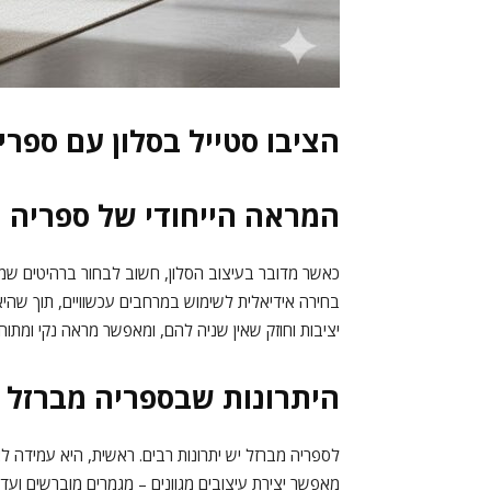
הציבו סטייל בסלון עם ספרי
המראה הייחודי של ספריה 
כאשר מדובר בעיצוב הסלון, חשוב לבחור ברהיטים שמביאי
בחירה אידיאלית לשימוש במרחבים עכשוויים, תוך שה
יציבות וחוזק שאין שניה להם, ומאפשר מראה נקי ומתוח
היתרונות שבספריה מברזל
לספריה מברזל יש יתרונות רבים. ראשית, היא עמידה לאור
מאפשר יצירת עיצובים מגוונים – מגמרים מוברשים ועד