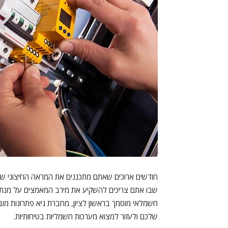
חודשים ארוכים שאתם מתכננים את המראה החיצוני של
שבו אתם צריכים להשקיע את מירב המאמצים על מנת לי
חשמלאי מוסמך בראשון לציון, מחברת גיא פתרונות מוב
שלכם ולעזור למצוא מערכות חשמליות בטיחותיות.