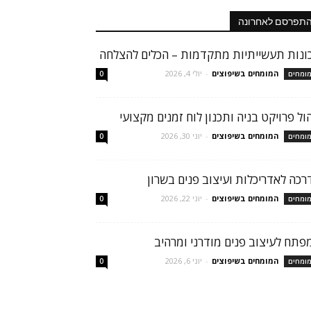
תפרסם לאחרונה
ונות תעשייתיות מתקדמות – הכלים להצלחה
המומחים בשיפוצים
-
יולי 4, 2026
ומחים
0
הול פרויקט בניה ותכנון לוח זמנים מקצועי
המומחים בשיפוצים
-
יוני 30, 2026
ומחים
0
רכה לאדריכלות ועיצוב פנים בשרון
המומחים בשיפוצים
-
יוני 22, 2026
ומחים
0
פתח לעיצוב פנים מודרני ומרהיב
המומחים בשיפוצים
-
יוני 6, 2026
ומחים
0