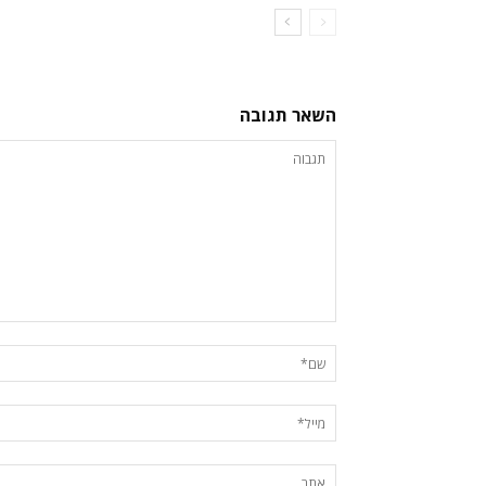
השאר תגובה