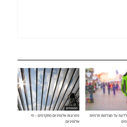
המומחים
לדעת על מצלמות תרמיות
פתרונות אלומיניום מתקדמים – חי
מים
אלומיניום