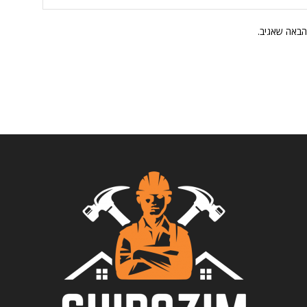
הבאה שאגיב.