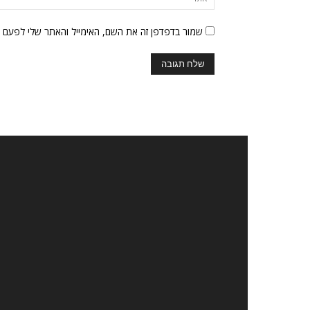
שמור בדפדפן זה את השם, האימייל והאתר שלי לפעם 