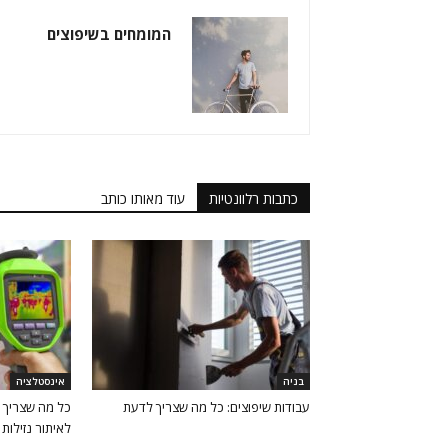
המומחים בשיפוצים
כתבות רלוונטיות
עוד מאותו כותב
בניה
אינסטלציה
עבודות שיפוצים: כל מה שצריך לדעת
כל מה שצריך 
לאיתור נזילות 