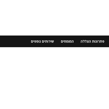
פתרונות הצללה
המומחים
שירותים נוספים