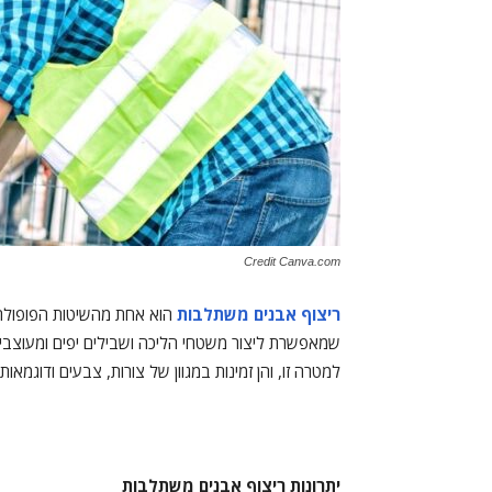
Credit Canva.com
ריצוף אבנים משתלבות
הוא אחת מהשיטות הפופולריו
שמאפשרת ליצור משטחי הליכה ושבילים יפים ומעוצבים
למטרה זו, והן זמינות במגוון של צורות, צבעים ודוגמאות.
יתרונות ריצוף אבנים משתלבות