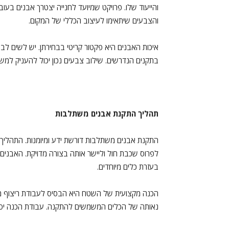
והייעוד שלו. פרויקט שמיועד לחנייה יצטרך אבנים בעוב
והצבעים שיתאימו לעיצוב הכללי של המקום.
איכות האבנים היא פקטור קריטי בבחירתן. יש לשים לב 
בתקנים הנדרשים. שילוב צבעים נכון יכול להעניק למש
תהליך התקנת אבנים משתלבות
התקנת
אבנים משתלבות
דורשת ידע ומיומנות. התהליך 
לפרוס שכבת חול וליישר אותה בצורה מדויקת. האבנים 
בעזרת כלים מיוחדים.
הכנה מקצועית של השטח היא הבסיס לעבודת ריצוף מוצ
נאותה של הכלים המשמשים להתקנה. עבודת הכנה יסו