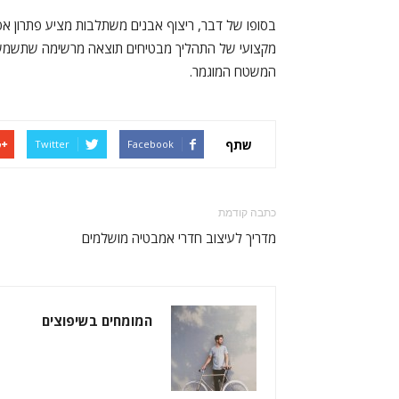
בסופו של דבר, ריצוף אבנים משתלבות מציע פתרון אסת
מקצועי של התהליך מבטיחים תוצאה מרשימה שתשמש 
המשטח המוגמר.
שתף
Twitter
Facebook
כתבה קודמת
מדריך לעיצוב חדרי אמבטיה מושלמים
המומחים בשיפוצים