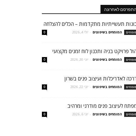
תפרסם לאחרונה
ונות תעשייתיות מתקדמות – הכלים להצלחה
המומחים בשיפוצים
-
יולי 4, 2026
ומחים
0
הול פרויקט בניה ותכנון לוח זמנים מקצועי
המומחים בשיפוצים
-
יוני 30, 2026
ומחים
0
רכה לאדריכלות ועיצוב פנים בשרון
המומחים בשיפוצים
-
יוני 22, 2026
ומחים
0
פתח לעיצוב פנים מודרני ומרהיב
המומחים בשיפוצים
-
יוני 6, 2026
ומחים
0