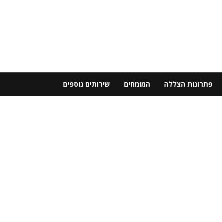
פתרונות הצללה
המומחים
שירותים נוספים