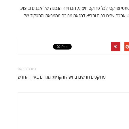
טי ופרקטי לכל פרויקט חיצוני. הבחירה הנכונה של אבנים וביצוע
אתכם שנים רבות ותביא להנאה מרובה מהמראה והתפקוד של
כתבה הבאה
פרויקטים חדשים בחיפה והקריות: מגורים בעידן החדש