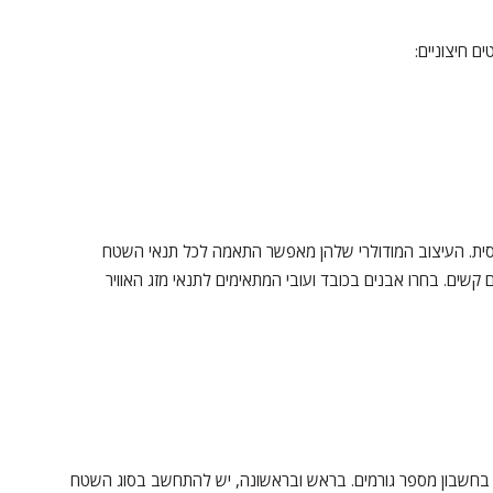
ם חיצוניים:
סית. העיצוב המודולרי שלהן מאפשר התאמה לכל תנאי השטח
קשים. בחרו אבנים בכובד ועובי המתאימים לתנאי מזג האוויר
בחשבון מספר גורמים. בראש ובראשונה, יש להתחשב בסוג השטח