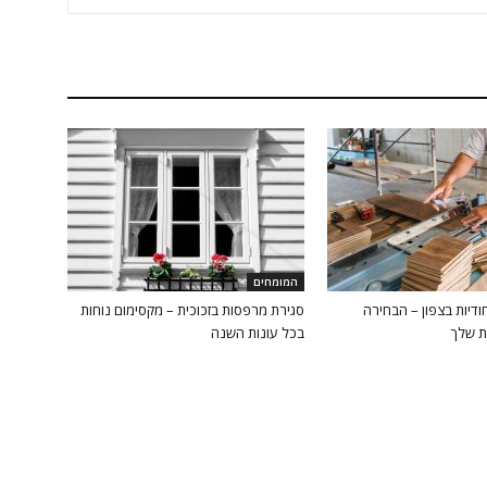
המומחים
ודיות בצפון – הבחירה
סגירת מרפסות בזכוכית – מקסימום נוחות
ת שלך
בכל עונות השנה