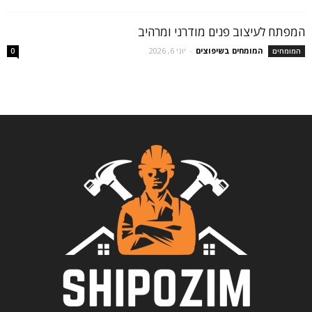
המפתח לעיצוב פנים מודרני ומרהיב
המומחים בשיפוצים
-
יוני 6, 2026
המומחים
0