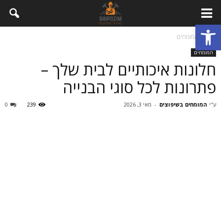
פתח סרגל נגישות
בית
המומחים
המומחים
חלונות איכותיים לבית שלך –
פתרונות לכל סוגי הבנייה
ע"י
המומחים בשיפוצים
-
מאי 3, 2026
239
0