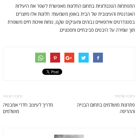
התפתחות הטכנולוגיות בתחום החלונות מאפשרת לשפר את היעילות
האנרגטית והעיצובית של הבית באופן משמעותי. חלונות אלו מיוצרים
בסטנדרטים אירופאיים גבוהים ומעניקים שקט, נוחות ואיכות חיים משופרת
תוך שמירה על היבטים סביבתיים וחסכוניים.
כתבה קודמת
כתבה הבאה
פתרונות מושלמים בתחום הבנייה
מדריך לעיצוב חדרי אמבטיה
וההריסה
מושלמים