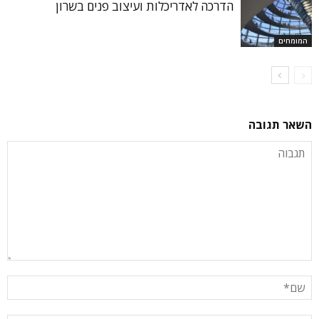
הדרכה לאדריכלות ועיצוב פנים בשרון
המומחים
השאר תגובה