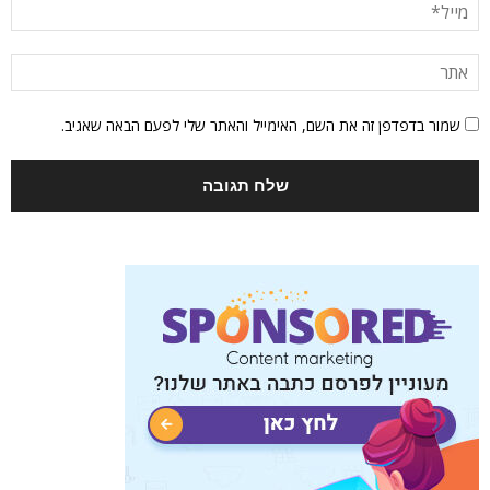
שמור בדפדפן זה את השם, האימייל והאתר שלי לפעם הבאה שאגיב.