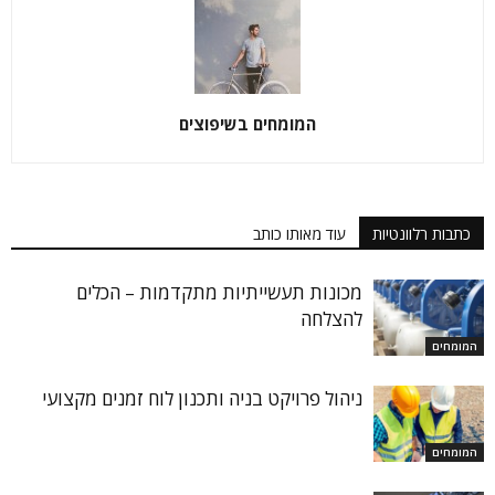
המומחים בשיפוצים
כתבות רלוונטיות
עוד מאותו כותב
מכונות תעשייתיות מתקדמות – הכלים
להצלחה
המומחים
ניהול פרויקט בניה ותכנון לוח זמנים מקצועי
המומחים