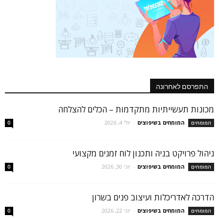
התפרסם לאחרונה
מכונות תעשייתיות מתקדמות – הכלים להצלחה
המומחים בשיפוצים
-
יולי 4, 2026
המומחים
0
ניהול פרויקט בניה ותכנון לוח זמנים מקצועי
המומחים בשיפוצים
-
יוני 30, 2026
המומחים
0
הדרכה לאדריכלות ועיצוב פנים בשרון
המומחים בשיפוצים
-
יוני 22, 2026
המומחים
0