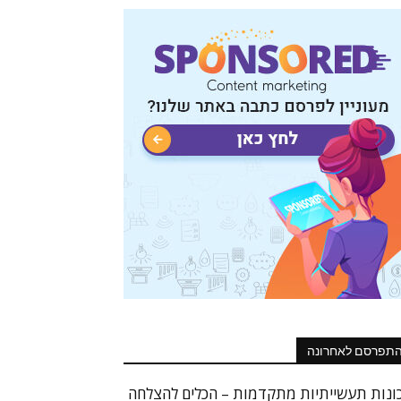
תפרסם לאחרונה
ונות תעשייתיות מתקדמות – הכלים להצלחה