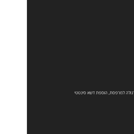
 פרגולה למרפסת, הוספת דשא סינטטי