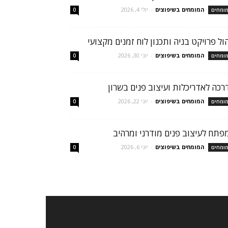
המומחים בשיפוצים
-
יולי 4, 2026
ומחים
0
הול פרויקט בניה ותכנון לוח זמנים מקצועי
המומחים בשיפוצים
-
יוני 30, 2026
ומחים
0
רכה לאדריכלות ועיצוב פנים בשרון
המומחים בשיפוצים
-
יוני 22, 2026
ומחים
0
פתח לעיצוב פנים מודרני ומרהיב
המומחים בשיפוצים
-
יוני 6, 2026
ומחים
0