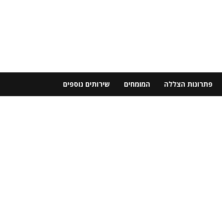
פתרונות הצללה
המומחים
שירותים נוספים