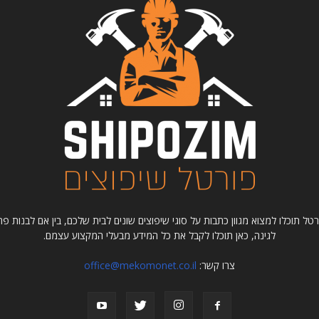
רטל תוכלו למצוא מגוון כתבות על סוגי שיפוצים שונים לבית שלכם, בין אם לבנות
לגינה, כאן תוכלו לקבל את כל המידע מבעלי המקצוע עצמם.
צרו קשר:
office@mekomonet.co.il