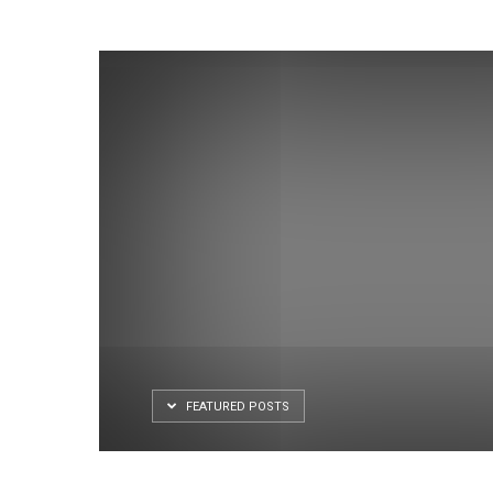
FEATURED POSTS