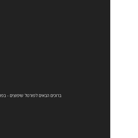
ברוכים הבאים לפורטל שיפוצים - בפו